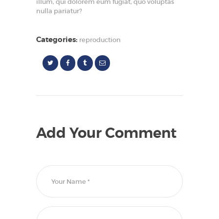
illum, qui dolorem eum fugiat, quo voluptas
nulla pariatur?
Categories:
reproduction
Add Your Comment