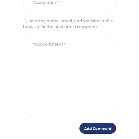
Save my name, email, and website in this
browser for the next time I comment.