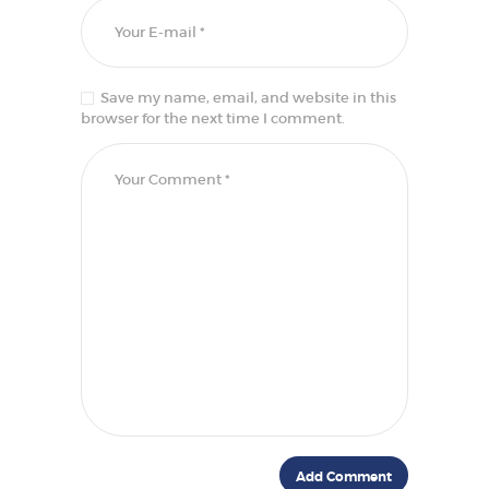
Save my name, email, and website in this
browser for the next time I comment.