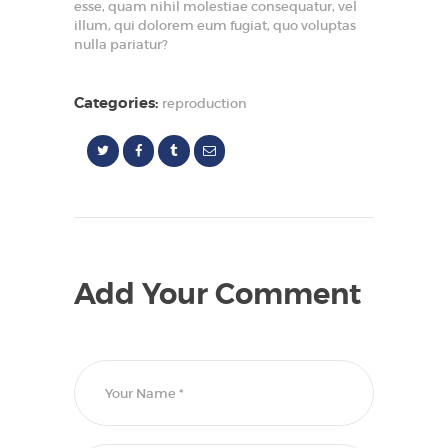
esse, quam nihil molestiae consequatur, vel
illum, qui dolorem eum fugiat, quo voluptas
nulla pariatur?
Categories:
reproduction
Add Your Comment